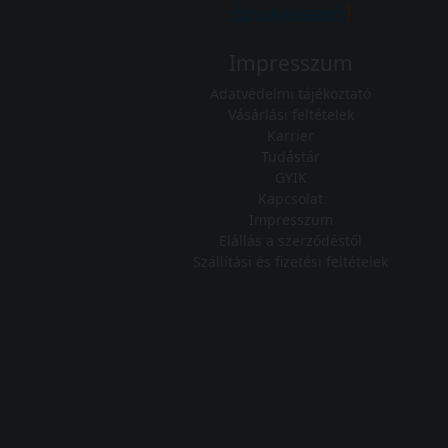
Impresszum
Adatvédelmi tájékoztató
Vásárlási feltételek
Karrier
Tudástár
GYIK
Kapcsolat
Impresszum
Elállás a szerződéstől
Szállítási és fizetési feltételek