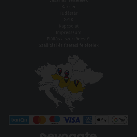
Vásárlási feltételek
Karrier
Tudástár
GYIK
Kapcsolat
Impresszum
Elállás a szerződéstől
Szállítási és fizetési feltételek