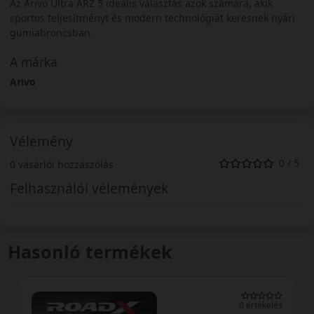
Az Arivo Ultra ARZ 5 ideális választás azok számára, akik
sportos teljesítményt és modern technológiát keresnek nyári
gumiabroncsban.
A márka
Arivo
Vélemény
0 / 5
0 vásárlói hozzászólás
Felhasználói vélemények
Hasonló termékek
0 értékelés