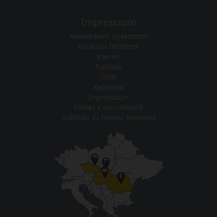
Impresszum
Adatvédelmi tájékoztató
Vásárlási feltételek
Karrier
Tudástár
GYIK
Kapcsolat
Impresszum
Elállás a szerződéstől
Szállítási és fizetési feltételek