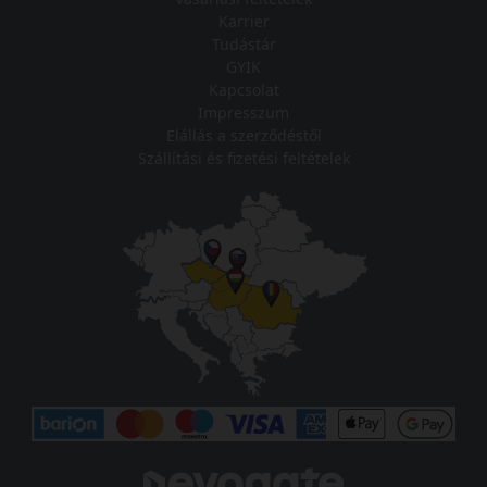
Karrier
Tudástár
GYIK
Kapcsolat
Impresszum
Elállás a szerződéstől
Szállítási és fizetési feltételek