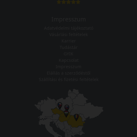
Impresszum
Adatvédelmi tájékoztató
Vásárlási feltételek
Karrier
Tudástár
GYIK
Kapcsolat
Impresszum
Elállás a szerződéstől
Szállítási és fizetési feltételek