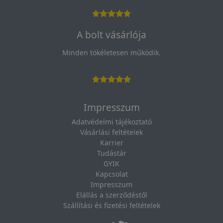
A bolt vásárlója
Minden tökéletesen működik.
Impresszum
Adatvédelmi tájékoztató
Vásárlási feltételek
Karrier
Tudástár
GYIK
Kapcsolat
Impresszum
Elállás a szerződéstől
Szállítási és fizetési feltételek