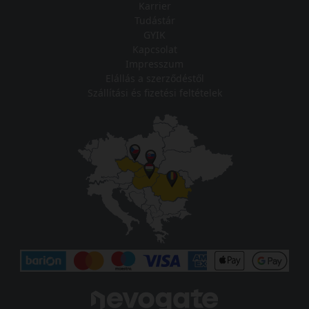
Karrier
Tudástár
GYIK
Kapcsolat
Impresszum
Elállás a szerződéstől
Szállítási és fizetési feltételek