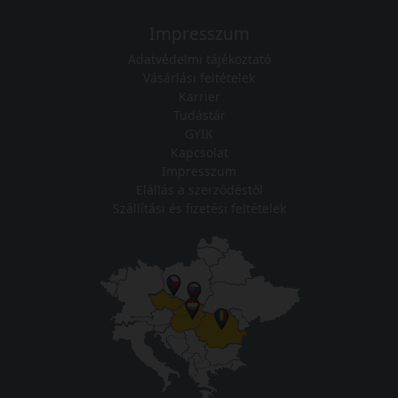
Impresszum
Adatvédelmi tájékoztató
Vásárlási feltételek
Karrier
Tudástár
GYIK
Kapcsolat
Impresszum
Elállás a szerződéstől
Szállítási és fizetési feltételek