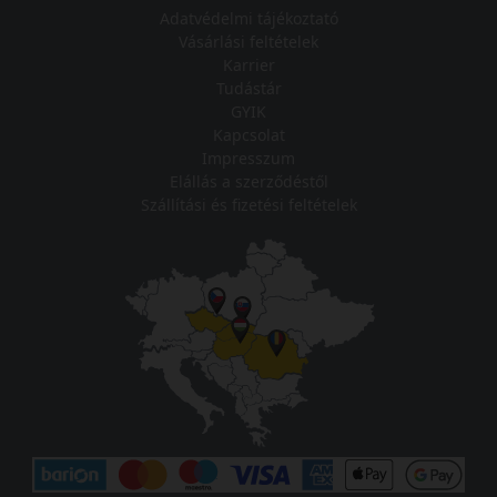
Adatvédelmi tájékoztató
Vásárlási feltételek
Karrier
Tudástár
GYIK
Kapcsolat
Impresszum
Elállás a szerződéstől
Szállítási és fizetési feltételek