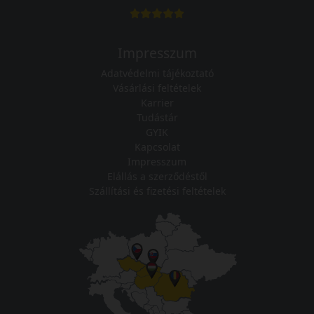
Impresszum
Adatvédelmi tájékoztató
Vásárlási feltételek
Karrier
Tudástár
GYIK
Kapcsolat
Impresszum
Elállás a szerződéstől
Szállítási és fizetési feltételek