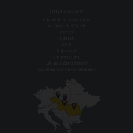
Impresszum
Adatvédelmi tájékoztató
Vásárlási feltételek
Karrier
Tudástár
GYIK
Kapcsolat
Impresszum
Elállás a szerződéstől
Szállítási és fizetési feltételek