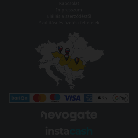
Kapcsolat
Impresszum
Elállás a szerződéstől
Szállítási és fizetési feltételek