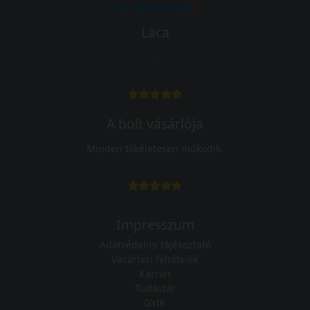
Laca
-
A bolt vásárlója
Minden tökéletesen működik.
Impresszum
Adatvédelmi tájékoztató
Vásárlási feltételek
Karrier
Tudástár
GYIK