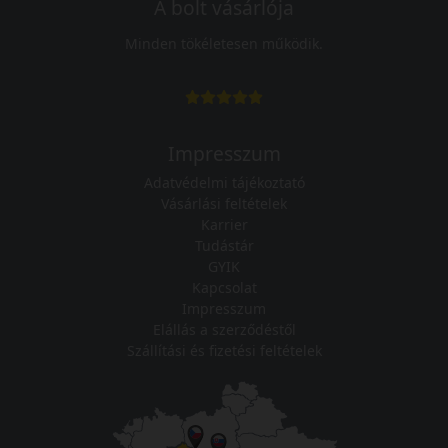
A bolt vásárlója
Minden tökéletesen működik.
Impresszum
Adatvédelmi tájékoztató
Vásárlási feltételek
Karrier
Tudástár
GYIK
Kapcsolat
Impresszum
Elállás a szerződéstől
Szállítási és fizetési feltételek