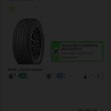
AKÁR 8.000 FT SZERELÉSI
KEDVEZMÉNY!
Használja a LENDÜLET
kuponkódot!
EPREL cimke adatok: