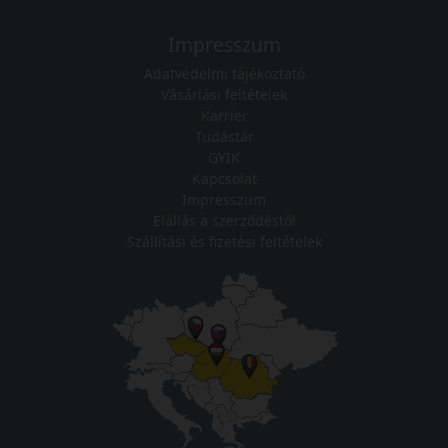
Impresszum
Adatvédelmi tájékoztató
Vásárlási feltételek
Karrier
Tudástár
GYIK
Kapcsolat
Impresszum
Elállás a szerződéstől
Szállítási és fizetési feltételek