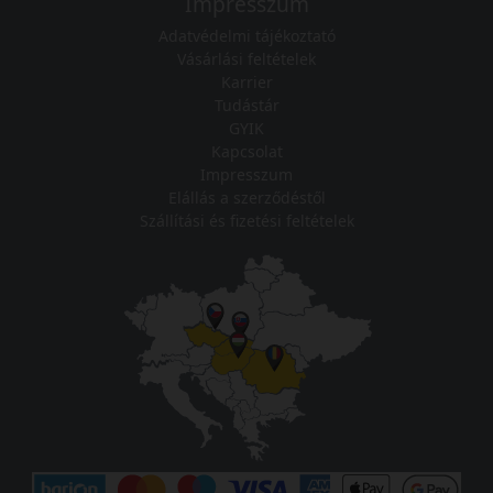
Impresszum
Adatvédelmi tájékoztató
Vásárlási feltételek
Karrier
Tudástár
GYIK
Kapcsolat
Impresszum
Elállás a szerződéstől
Szállítási és fizetési feltételek