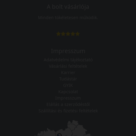
A bolt vásárlója
Minden tökéletesen működik.
Impresszum
Adatvédelmi tájékoztató
Vásárlási feltételek
Karrier
Tudástár
GYIK
Kapcsolat
Impresszum
Elállás a szerződéstől
Szállítási és fizetési feltételek