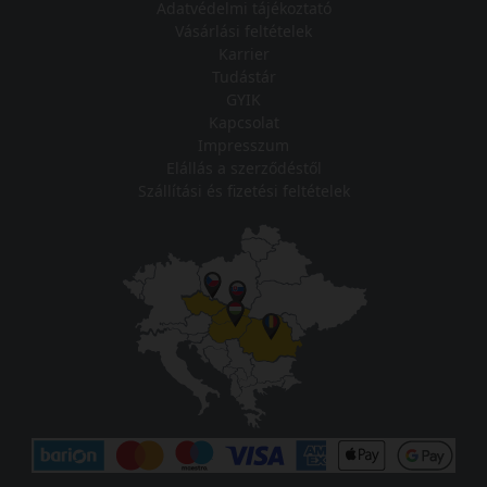
Adatvédelmi tájékoztató
Vásárlási feltételek
Karrier
Tudástár
GYIK
Kapcsolat
Impresszum
Elállás a szerződéstől
Szállítási és fizetési feltételek