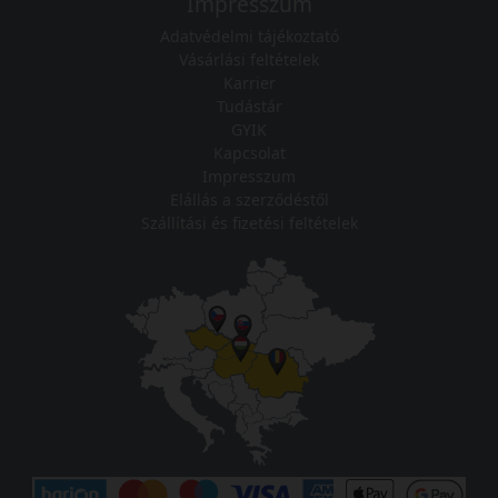
Impresszum
Adatvédelmi tájékoztató
Vásárlási feltételek
Karrier
Tudástár
GYIK
Kapcsolat
Impresszum
Elállás a szerződéstől
Szállítási és fizetési feltételek