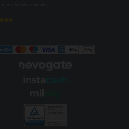
en tökéletesen működik.