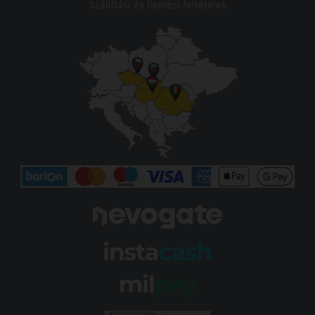
Szállítási és fizetési feltételek