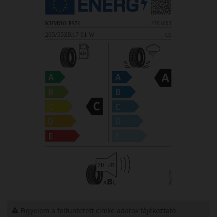
Figyelem a feltüntetett címke adatok tájékoztató