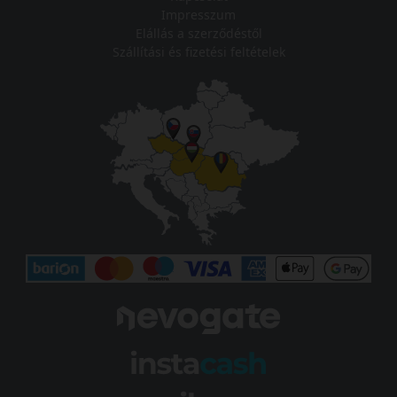
Impresszum
Elállás a szerződéstől
Szállítási és fizetési feltételek