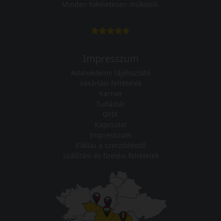
Minden tökéletesen működik.
Impresszum
Adatvédelmi tájékoztató
Vásárlási feltételek
Karrier
Tudástár
GYIK
Kapcsolat
Impresszum
Elállás a szerződéstől
Szállítási és fizetési feltételek