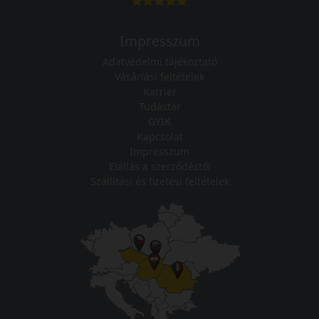
Impresszum
Adatvédelmi tájékoztató
Vásárlási feltételek
Karrier
Tudástár
GYIK
Kapcsolat
Impresszum
Elállás a szerződéstől
Szállítási és fizetési feltételek