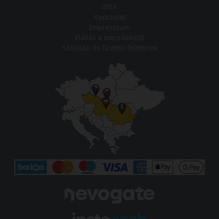
GYIK
Kapcsolat
Impresszum
Elállás a szerződéstől
Szállítási és fizetési feltételek