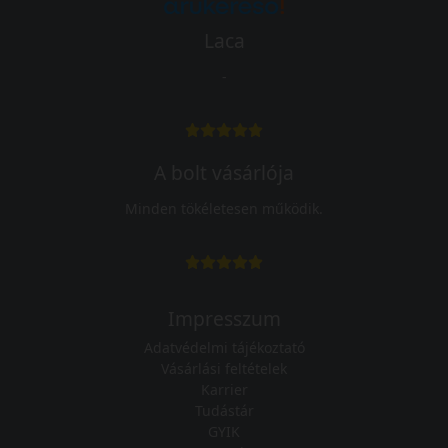
Laca
-
A bolt vásárlója
Minden tökéletesen működik.
Impresszum
Adatvédelmi tájékoztató
Vásárlási feltételek
Karrier
Tudástár
GYIK