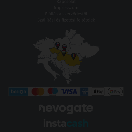
Kapcsolat
Impresszum
Elállás a szerződéstől
Szállítási és fizetési feltételek