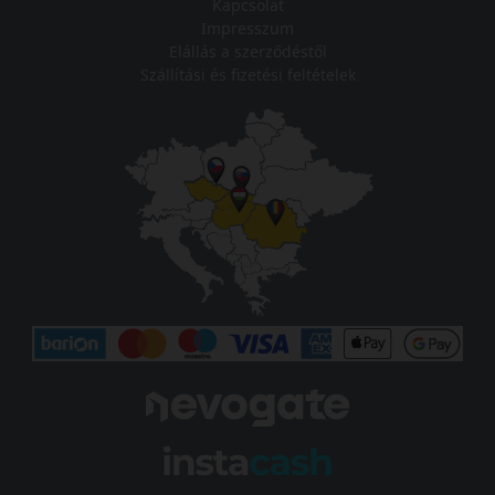
Kapcsolat
Impresszum
Elállás a szerződéstől
Szállítási és fizetési feltételek