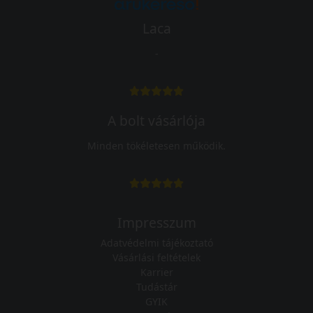
Laca
-
A bolt vásárlója
Minden tökéletesen működik.
Impresszum
Adatvédelmi tájékoztató
Vásárlási feltételek
Karrier
Tudástár
GYIK