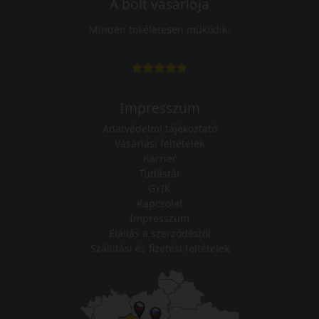
A bolt vásárlója
Minden tökéletesen működik.
Impresszum
Adatvédelmi tájékoztató
Vásárlási feltételek
Karrier
Tudástár
GYIK
Kapcsolat
Impresszum
Elállás a szerződéstől
Szállítási és fizetési feltételek