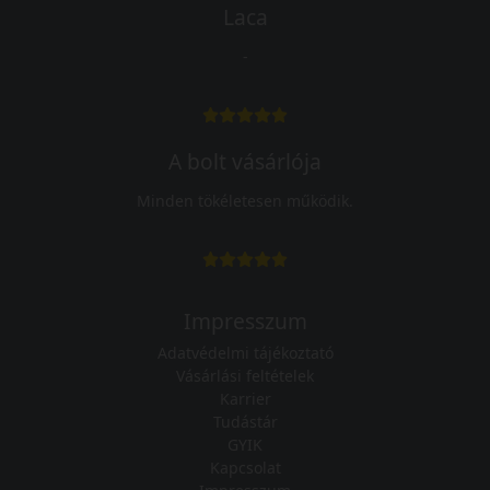
Laca
-
A bolt vásárlója
Minden tökéletesen működik.
Impresszum
Adatvédelmi tájékoztató
Vásárlási feltételek
Karrier
Tudástár
GYIK
Kapcsolat