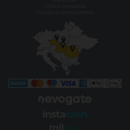
Impresszum
Elállás a szerződéstől
Szállítási és fizetési feltételek