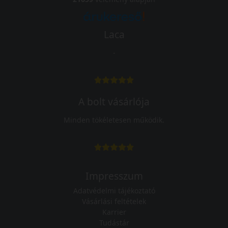
Laca
-
A bolt vásárlója
Minden tökéletesen működik.
Impresszum
Adatvédelmi tájékoztató
Vásárlási feltételek
Karrier
Tudástár