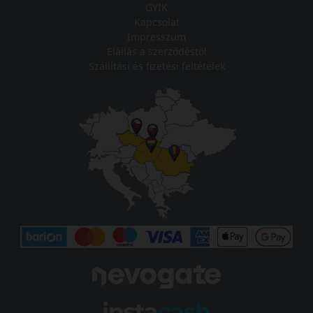
GYIK
Kapcsolat
Impresszum
Elállás a szerződéstől
Szállítási és fizetési feltételek