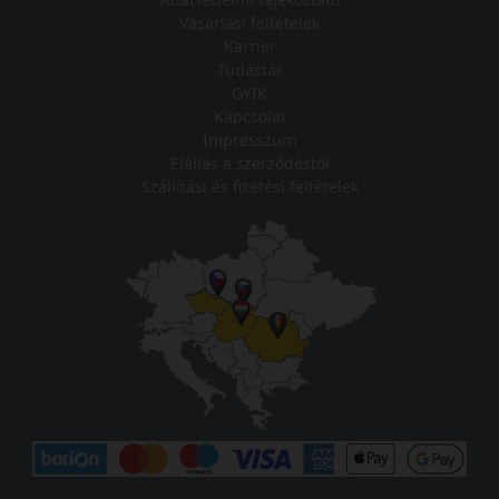
Vásárlási feltételek
Karrier
Tudástár
GYIK
Kapcsolat
Impresszum
Elállás a szerződéstől
Szállítási és fizetési feltételek