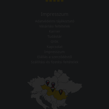
Impresszum
Adatvédelmi tájékoztató
Vásárlási feltételek
Karrier
Tudástár
GYIK
Kapcsolat
Impresszum
Elállás a szerződéstől
Szállítási és fizetési feltételek