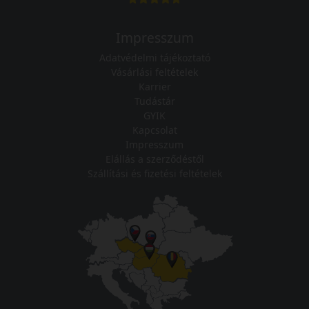
Impresszum
Adatvédelmi tájékoztató
Vásárlási feltételek
Karrier
Tudástár
GYIK
Kapcsolat
Impresszum
Elállás a szerződéstől
Szállítási és fizetési feltételek