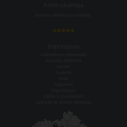
A bolt vásárlója
Minden tökéletesen működik.
Impresszum
Adatvédelmi tájékoztató
Vásárlási feltételek
Karrier
Tudástár
GYIK
Kapcsolat
Impresszum
Elállás a szerződéstől
Szállítási és fizetési feltételek