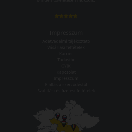
Minden tökéletesen működik.
Impresszum
Adatvédelmi tájékoztató
Vásárlási feltételek
Karrier
Tudástár
GYIK
Kapcsolat
Impresszum
Elállás a szerződéstől
Szállítási és fizetési feltételek