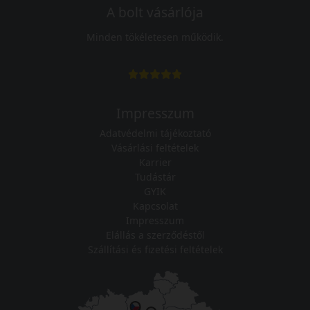
A bolt vásárlója
Minden tökéletesen működik.
Impresszum
Adatvédelmi tájékoztató
Vásárlási feltételek
Karrier
Tudástár
GYIK
Kapcsolat
Impresszum
Elállás a szerződéstől
Szállítási és fizetési feltételek