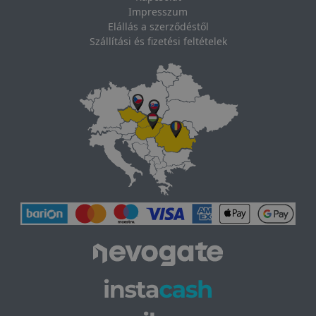
Impresszum
Elállás a szerződéstől
Szállítási és fizetési feltételek