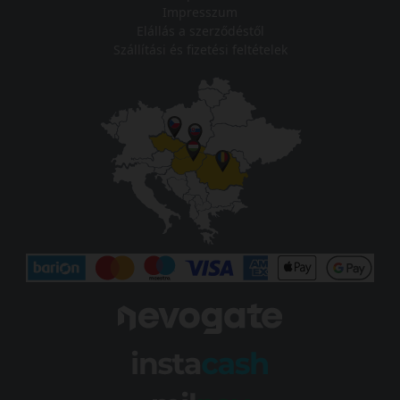
Impresszum
Elállás a szerződéstől
Szállítási és fizetési feltételek