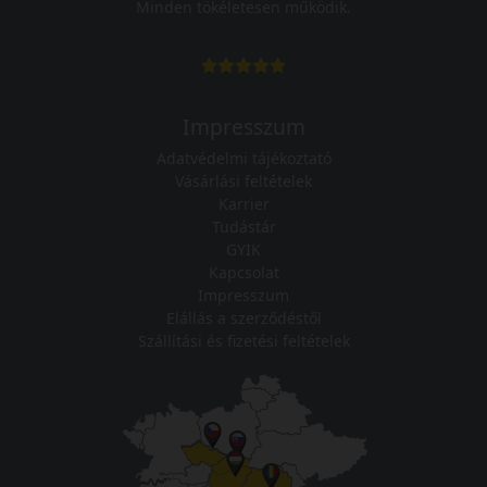
Minden tökéletesen működik.
Impresszum
Adatvédelmi tájékoztató
Vásárlási feltételek
Karrier
Tudástár
GYIK
Kapcsolat
Impresszum
Elállás a szerződéstől
Szállítási és fizetési feltételek