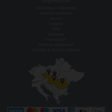
Impresszum
Adatvédelmi tájékoztató
Vásárlási feltételek
Karrier
Tudástár
GYIK
Kapcsolat
Impresszum
Elállás a szerződéstől
Szállítási és fizetési feltételek