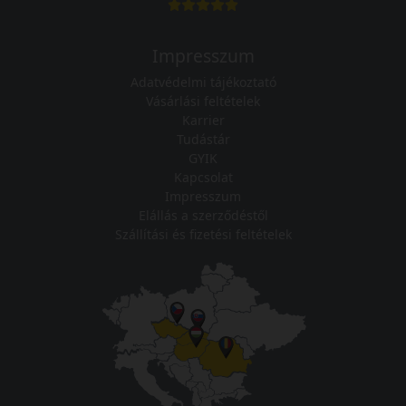
Impresszum
Adatvédelmi tájékoztató
Vásárlási feltételek
Karrier
Tudástár
GYIK
Kapcsolat
Impresszum
Elállás a szerződéstől
Szállítási és fizetési feltételek