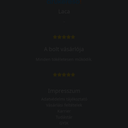
Laca
-
A bolt vásárlója
Minden tökéletesen működik.
Impresszum
Adatvédelmi tájékoztató
Vásárlási feltételek
Karrier
Tudástár
GYIK