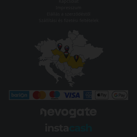
Kapcsolat
Impresszum
Elállás a szerződéstől
Szállítási és fizetési feltételek