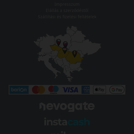
Impresszum
Elállás a szerződéstől
Szállítási és fizetési feltételek