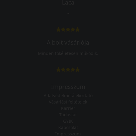
Laca
-
A bolt vásárlója
Minden tökéletesen működik.
Impresszum
Adatvédelmi tájékoztató
Vásárlási feltételek
Karrier
Tudástár
GYIK
Kapcsolat
Impresszum