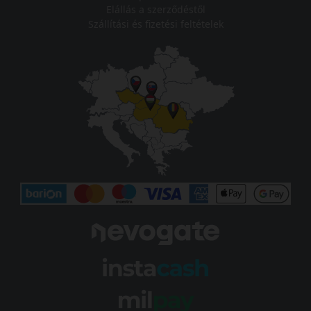
Elállás a szerződéstől
Szállítási és fizetési feltételek