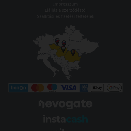
Impresszum
Elállás a szerződéstől
Szállítási és fizetési feltételek