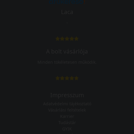
Laca
-
A bolt vásárlója
Minden tökéletesen működik.
Impresszum
Adatvédelmi tájékoztató
Vásárlási feltételek
Karrier
Tudástár
GYIK