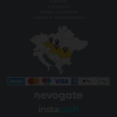
Kapcsolat
Impresszum
Elállás a szerződéstől
Szállítási és fizetési feltételek