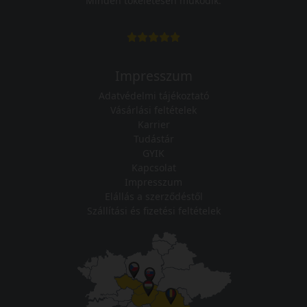
Minden tökéletesen működik.
Impresszum
Adatvédelmi tájékoztató
Vásárlási feltételek
Karrier
Tudástár
GYIK
Kapcsolat
Impresszum
Elállás a szerződéstől
Szállítási és fizetési feltételek