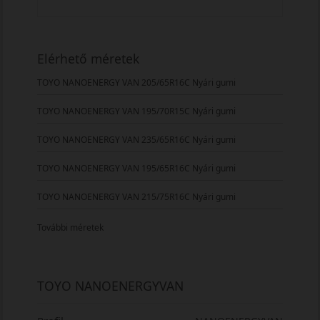
Elérhető méretek
TOYO NANOENERGY VAN 205/65R16C Nyári gumi
TOYO NANOENERGY VAN 195/70R15C Nyári gumi
TOYO NANOENERGY VAN 235/65R16C Nyári gumi
TOYO NANOENERGY VAN 195/65R16C Nyári gumi
TOYO NANOENERGY VAN 215/75R16C Nyári gumi
További méretek
TOYO NANOENERGYVAN