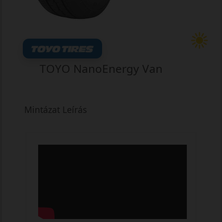
TOYO NanoEnergy Van
Mintázat Leírás