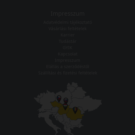
Impresszum
Adatvédelmi tájékoztató
Vásárlási feltételek
Karrier
Tudástár
GYIK
Kapcsolat
Impresszum
Elállás a szerződéstől
Szállítási és fizetési feltételek