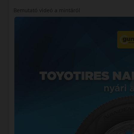
Bemutató videó a mintáról