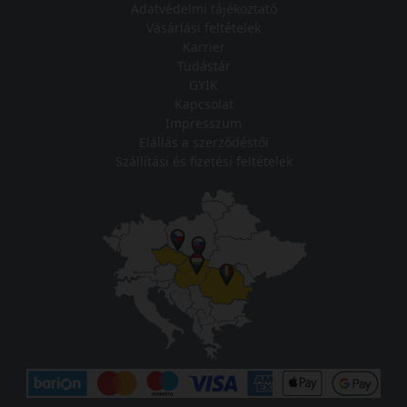
Adatvédelmi tájékoztató
Vásárlási feltételek
Karrier
Tudástár
GYIK
Kapcsolat
Impresszum
Elállás a szerződéstől
Szállítási és fizetési feltételek