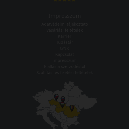
Impresszum
Adatvédelmi tájékoztató
Vásárlási feltételek
Karrier
Tudástár
GYIK
Kapcsolat
Impresszum
Elállás a szerződéstől
Szállítási és fizetési feltételek